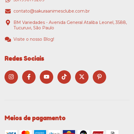
contato@sakuraanimesclube.com.br
BM Variedades - Avenida General Ataliba Leonel, 3588,
Tucuruvi, São Paulo
Visite o nosso Blog!
Redes Sociais
Meios de pagamento