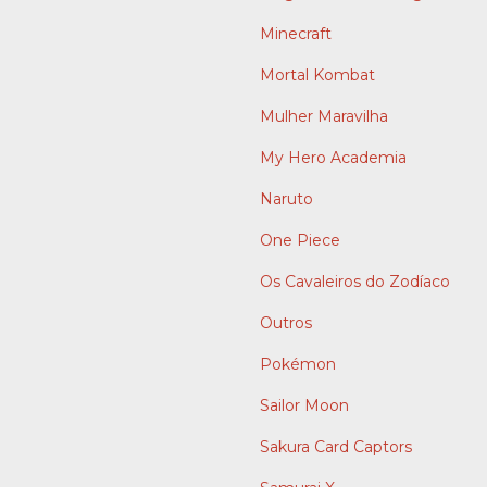
Minecraft
Mortal Kombat
Mulher Maravilha
My Hero Academia
Naruto
One Piece
Os Cavaleiros do Zodíaco
Outros
Pokémon
Sailor Moon
Sakura Card Captors