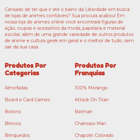
Cansado de ter que ir até o bairro da Liberdade em busca
de lojas de animes confiáveis? Sua procura acabou! Em
nossa loja de animes online você encontrará figuras de
ação, roupas e acessórios da moda, papelaria e material
escolar, além de uma grande variedade de outros produtos
de anime e cultura geek em geral e o melhor de tudo, sem
sair da sua casa.
Produtos Por
Produtos Por
Categorias
Franquias
Almofadas
100% Morango
Board e Card Games
Attack On Titan
Botons
Batman
Brincos
Chainsaw Man
Brinquedos
Chapolin Colorado