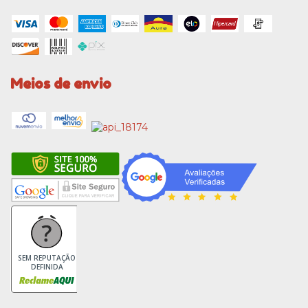
Meios de envio
SEM REPUTAÇÃO
DEFINIDA