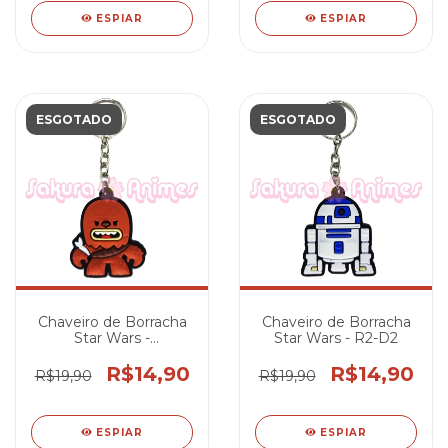
ESPIAR
ESPIAR
ESGOTADO
ESGOTADO
Chaveiro de Borracha
Chaveiro de Borracha
Star Wars -
Star Wars - R2-D2
Chewbacca
R$14,90
R$14,90
R$19,90
R$19,90
ESPIAR
ESPIAR