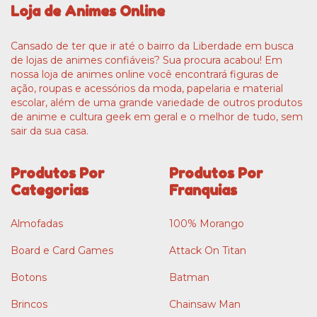
Loja de Animes Online
Cansado de ter que ir até o bairro da Liberdade em busca
de lojas de animes confiáveis? Sua procura acabou! Em
nossa loja de animes online você encontrará figuras de
ação, roupas e acessórios da moda, papelaria e material
escolar, além de uma grande variedade de outros produtos
de anime e cultura geek em geral e o melhor de tudo, sem
sair da sua casa.
Produtos Por
Produtos Por
Categorias
Franquias
Almofadas
100% Morango
Board e Card Games
Attack On Titan
Botons
Batman
Brincos
Chainsaw Man