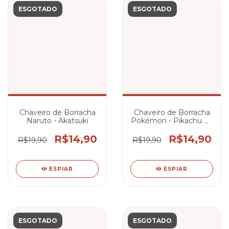
ESGOTADO
ESGOTADO
Chaveiro de Borracha
Chaveiro de Borracha
Naruto - Akatsuki
Pokémon - Pikachu na
Pokébola
R$14,90
R$14,90
R$19,90
R$19,90
ESPIAR
ESPIAR
ESGOTADO
ESGOTADO