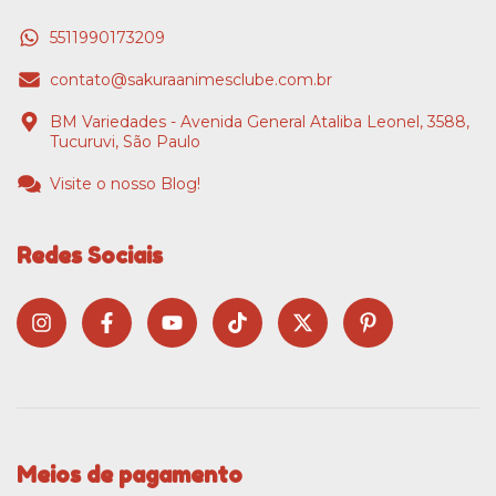
5511990173209
contato@sakuraanimesclube.com.br
BM Variedades - Avenida General Ataliba Leonel, 3588,
Tucuruvi, São Paulo
Visite o nosso Blog!
Redes Sociais
Meios de pagamento