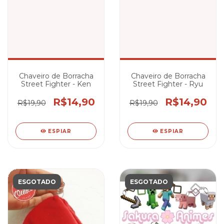
Chaveiro de Borracha
Chaveiro de Borracha
Street Fighter - Ken
Street Fighter - Ryu
R$14,90
R$14,90
R$19,90
R$19,90
ESPIAR
ESPIAR
ESGOTADO
ESGOTADO