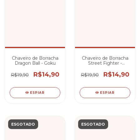
Chaveiro de Borracha
Chaveiro de Borracha
Dragon Ball - Goku
Street Fighter -
Zangief
R$14,90
R$14,90
R$19,90
R$19,90
ESPIAR
ESPIAR
ESGOTADO
ESGOTADO