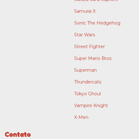
Samurai X
Sonic The Hedgehog
Star Wars
Street Fighter
Super Mario Bros
Superman
Thundercats
Tokyo Ghoul
Vampire Knight
X-Men
Contato