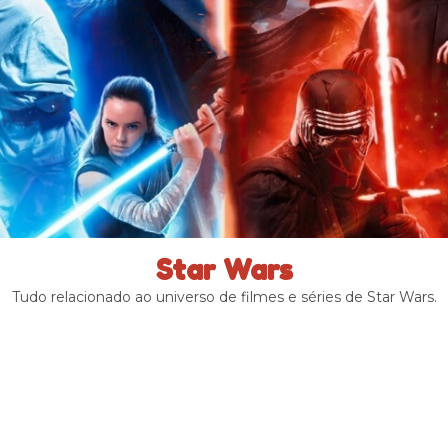
Star Wars
Tudo relacionado ao universo de filmes e séries de Star Wars.