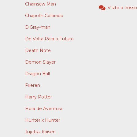
Chainsaw Man
Visite o nosso
Chapolin Colorado
D.Gray-man
De Volta Para o Futuro
Death Note
Demon Slayer
Dragon Ball
Frieren
Harry Potter
Hora de Aventura
Hunter x Hunter
Jujutsu Kaisen