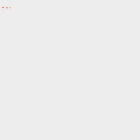
 Blog!