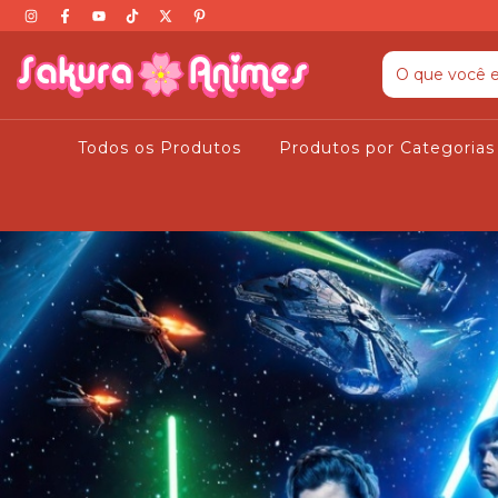
Todos os Produtos
Produtos por Categoria