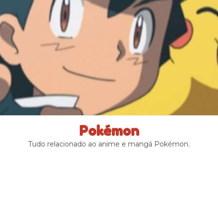
Pokémon
Tudo relacionado ao anime e mangá Pokémon.