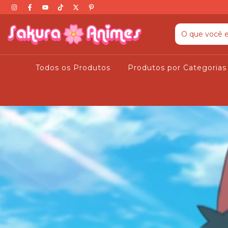
Todos os Produtos
Produtos por Categoria