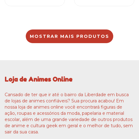
MOSTRAR MAIS PRODUTOS
Loja de Animes Online
Cansado de ter que ir até o bairro da Liberdade em busca
de lojas de animes confiáveis? Sua procura acabou! Em
nossa loja de animes online você encontrará figuras de
ação, roupas e acessórios da moda, papelaria e material
escolar, além de uma grande variedade de outros produtos
de anime e cultura geek em geral e o melhor de tudo, sem
sair da sua casa.