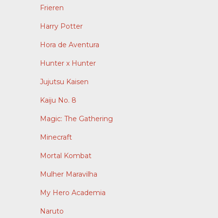
Frieren
Harry Potter
Hora de Aventura
Hunter x Hunter
Jujutsu Kaisen
Kaiju No. 8
Magic: The Gathering
Minecraft
Mortal Kombat
Mulher Maravilha
My Hero Academia
Naruto