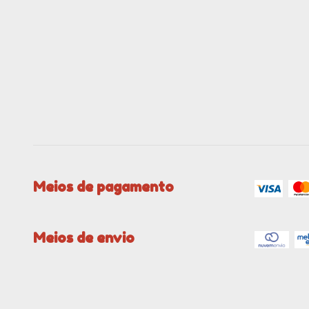
Meios de pagamento
Meios de envio