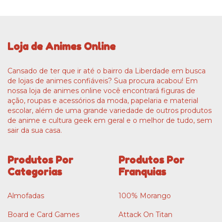
Loja de Animes Online
Cansado de ter que ir até o bairro da Liberdade em busca
de lojas de animes confiáveis? Sua procura acabou! Em
nossa loja de animes online você encontrará figuras de
ação, roupas e acessórios da moda, papelaria e material
escolar, além de uma grande variedade de outros produtos
de anime e cultura geek em geral e o melhor de tudo, sem
sair da sua casa.
Produtos Por
Produtos Por
Categorias
Franquias
Almofadas
100% Morango
Board e Card Games
Attack On Titan