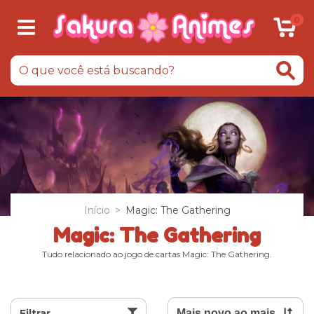
0
Início
>
Magic: The Gathering
Magic: The Gathering
Tudo relacionado ao jogo de cartas Magic: The Gathering.
Filtrar