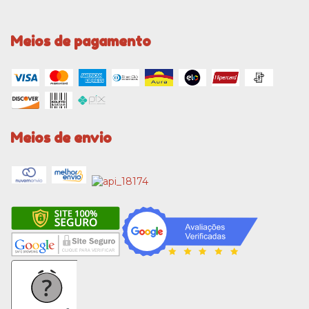
Meios de pagamento
Meios de envio