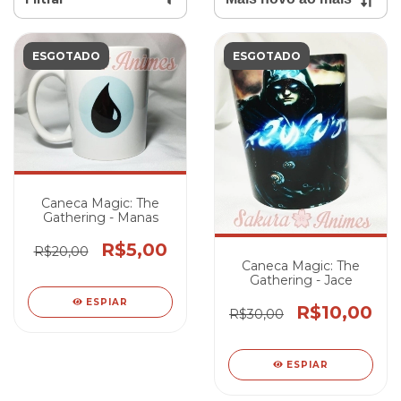
ESGOTADO
ESGOTADO
Caneca Magic: The
Gathering - Manas
R$5,00
R$20,00
Caneca Magic: The
Gathering - Jace
ESPIAR
R$10,00
R$30,00
ESPIAR