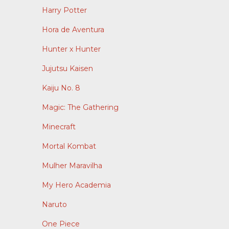
Harry Potter
Hora de Aventura
Hunter x Hunter
Jujutsu Kaisen
Kaiju No. 8
Magic: The Gathering
Minecraft
Mortal Kombat
Mulher Maravilha
My Hero Academia
Naruto
One Piece