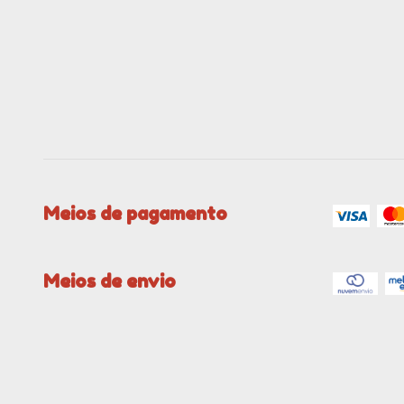
Meios de pagamento
Meios de envio