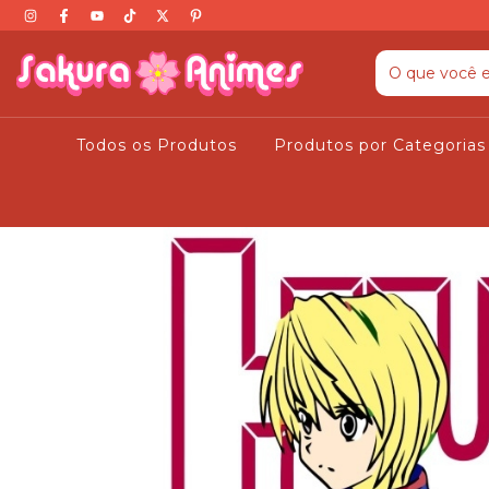
Todos os Produtos
Produtos por Categoria