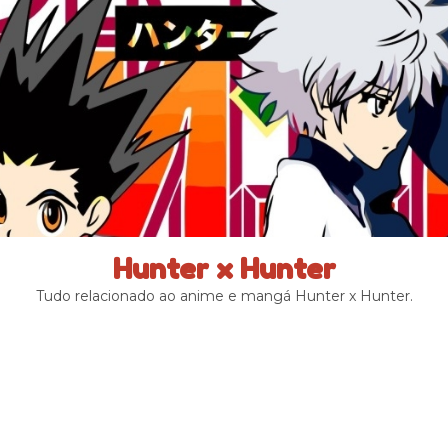
Hunter x Hunter
Tudo relacionado ao anime e mangá Hunter x Hunter.