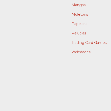
Mangás
Moletons
Papelaria
Pelúcias
Trading Card Games
Variedades