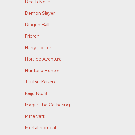
Death Note
Demon Slayer
Dragon Ball
Frieren
Harry Potter
Hora de Aventura
Hunter x Hunter
Jujutsu Kaisen
Kaiju No. 8
Magic: The Gathering
Minecraft
Mortal Kombat