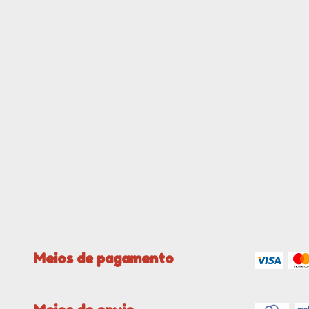
Meios de pagamento