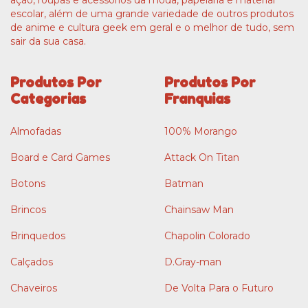
escolar, além de uma grande variedade de outros produtos
de anime e cultura geek em geral e o melhor de tudo, sem
sair da sua casa.
Produtos Por
Produtos Por
Categorias
Franquias
Almofadas
100% Morango
Board e Card Games
Attack On Titan
Botons
Batman
Brincos
Chainsaw Man
Brinquedos
Chapolin Colorado
Calçados
D.Gray-man
Chaveiros
De Volta Para o Futuro