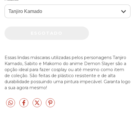
Essas lindas máscaras utilizadas pelos personagens Tanjiro
Kamado, Sabito e Makomo do anime Demon Slayer são a
opção ideal para fazer cosplay ou até mesmo como item
de coleção. São feitas de plástico resistente e de alta
durabilidade possuindo uma pintura impecável. Garanta logo
a sua agora mesmo!