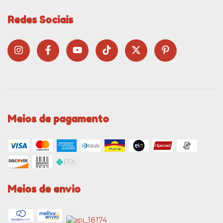
Redes Sociais
Meios de pagamento
Meios de envio