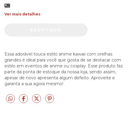
Ver mais detalhes
Essa adorável touca estilo anime kawaii com orelhas
grandes é ideal para você que gosta de se destacar com
estilo em eventos de anime ou cosplay. Esse produto faz
parte da ponta de estoque da nossa loja, sendo assim,
apesar de novo apresenta algum defeito. Aproveite e
garanta a sua agora mesmo!