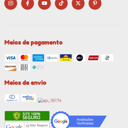
Meios de pagamento
Meios de envio