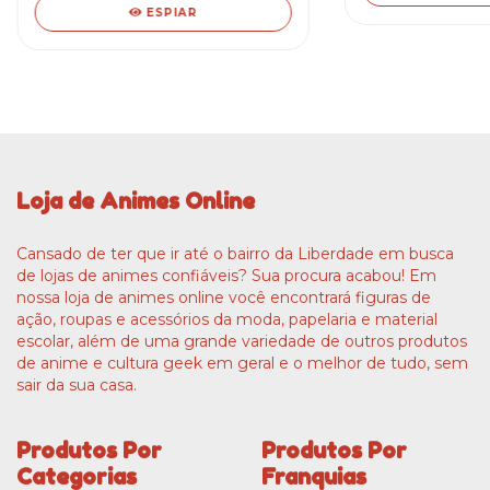
ESPIAR
Loja de Animes Online
Cansado de ter que ir até o bairro da Liberdade em busca
de lojas de animes confiáveis? Sua procura acabou! Em
nossa loja de animes online você encontrará figuras de
ação, roupas e acessórios da moda, papelaria e material
escolar, além de uma grande variedade de outros produtos
de anime e cultura geek em geral e o melhor de tudo, sem
sair da sua casa.
Produtos Por
Produtos Por
Categorias
Franquias