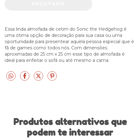
Essa linda almofada de cetim do Sonic the Hedgehog é
uma ótima opção de decoração para sua casa ou uma
oportunidade para presentear aquela pessoa especial que é
fã de games como todos nós. Com dimensões
aproximadas de 25 cm x 25 cm esse tipo de almofada é
ideal para enfeitar o sofá ou até mesmo a cama.
Produtos alternativos que
podem te interessar