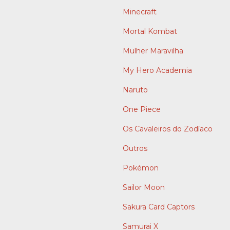
Minecraft
Mortal Kombat
Mulher Maravilha
My Hero Academia
Naruto
One Piece
Os Cavaleiros do Zodíaco
Outros
Pokémon
Sailor Moon
Sakura Card Captors
Samurai X