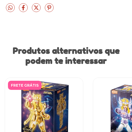
Produtos alternativos que
podem te interessar
FRETE GRÁTIS