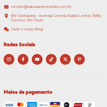
contato@sakuraanimesclube.com.br
BM Variedades - Avenida General Ataliba Leonel, 3588,
Tucuruvi, São Paulo
Visite o nosso Blog!
Redes Sociais
Meios de pagamento