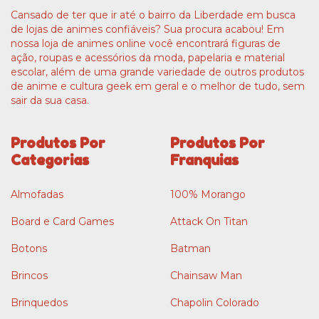
Cansado de ter que ir até o bairro da Liberdade em busca
de lojas de animes confiáveis? Sua procura acabou! Em
nossa loja de animes online você encontrará figuras de
ação, roupas e acessórios da moda, papelaria e material
escolar, além de uma grande variedade de outros produtos
de anime e cultura geek em geral e o melhor de tudo, sem
sair da sua casa.
Produtos Por
Produtos Por
Categorias
Franquias
Almofadas
100% Morango
Board e Card Games
Attack On Titan
Botons
Batman
Brincos
Chainsaw Man
Brinquedos
Chapolin Colorado