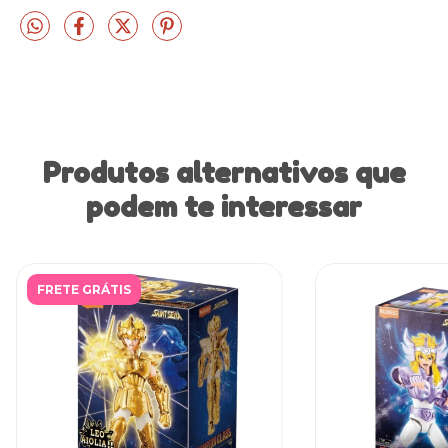
Produtos alternativos que
podem te interessar
FRETE GRÁTIS