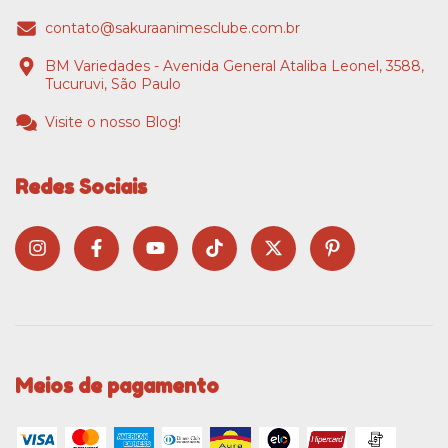
contato@sakuraanimesclube.com.br
BM Variedades - Avenida General Ataliba Leonel, 3588,
Tucuruvi, São Paulo
Visite o nosso Blog!
Redes Sociais
Meios de pagamento