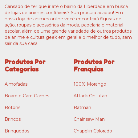
Cansado de ter que ir até o bairro da Liberdade em busca
de lojas de animes confiáveis? Sua procura acabou! Em
nossa loja de animes online você encontrará figuras de
ação, roupas e acessórios da moda, papelaria e material
escolar, além de uma grande variedade de outros produtos
de anime e cultura geek em geral e o melhor de tudo, sem
sair da sua casa.
Produtos Por
Produtos Por
Categorias
Franquias
Almofadas
100% Morango
Board e Card Games
Attack On Titan
Botons
Batman
Brincos
Chainsaw Man
Brinquedos
Chapolin Colorado