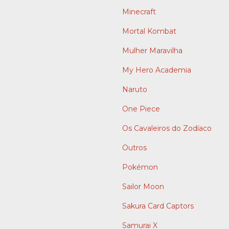
Minecraft
Mortal Kombat
Mulher Maravilha
My Hero Academia
Naruto
One Piece
Os Cavaleiros do Zodíaco
Outros
Pokémon
Sailor Moon
Sakura Card Captors
Samurai X