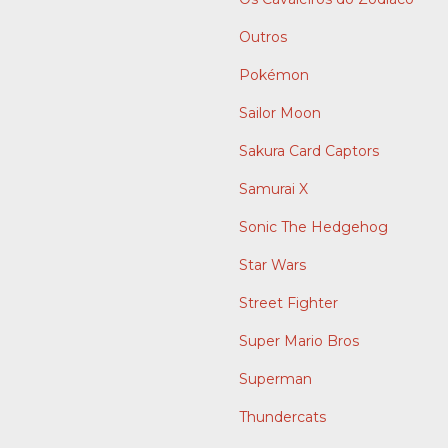
Outros
Pokémon
Sailor Moon
Sakura Card Captors
Samurai X
Sonic The Hedgehog
Star Wars
Street Fighter
Super Mario Bros
Superman
Thundercats