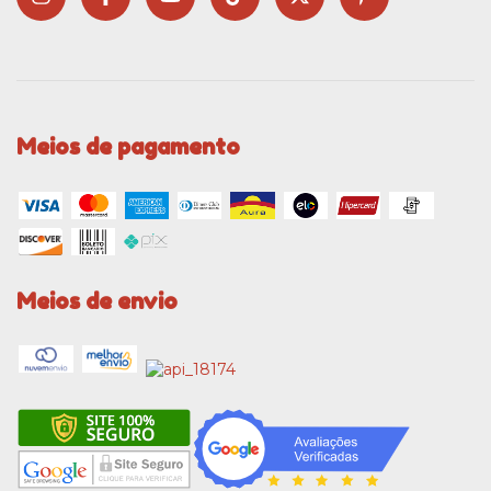
Meios de pagamento
Meios de envio