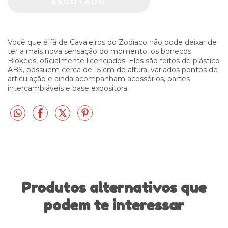
Você que é fã de Cavaleiros do Zodíaco não pode deixar de
ter a mais nova sensação do momento, os bonecos
Blokees, oficialmente licenciados. Eles são feitos de plástico
ABS, possuem cerca de 15 cm de altura, variados pontos de
articulação e ainda acompanham acessórios, partes
intercambiáveis e base expositora.
Produtos alternativos que
podem te interessar