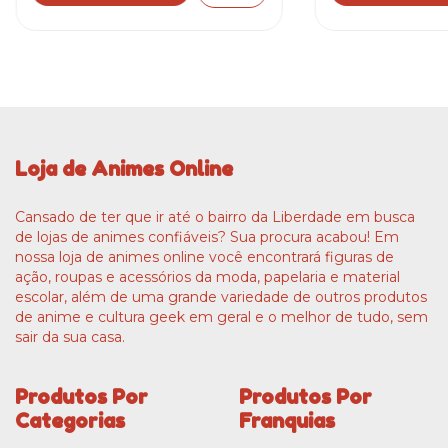
Loja de Animes Online
Cansado de ter que ir até o bairro da Liberdade em busca
de lojas de animes confiáveis? Sua procura acabou! Em
nossa loja de animes online você encontrará figuras de
ação, roupas e acessórios da moda, papelaria e material
escolar, além de uma grande variedade de outros produtos
de anime e cultura geek em geral e o melhor de tudo, sem
sair da sua casa.
Produtos Por
Produtos Por
Categorias
Franquias