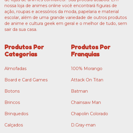
nossa loja de animes online você encontrará figuras de
ação, roupas e acessórios da moda, papelaria e material
escolar, além de uma grande variedade de outros produtos
de anime e cultura geek em geral e o melhor de tudo, sem
sair da sua casa.
Produtos Por
Produtos Por
Categorias
Franquias
Almofadas
100% Morango
Board e Card Games
Attack On Titan
Botons
Batman
Brincos
Chainsaw Man
Brinquedos
Chapolin Colorado
Calçados
D.Gray-man