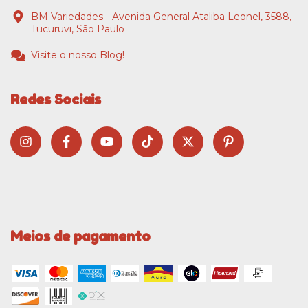
BM Variedades - Avenida General Ataliba Leonel, 3588,
Tucuruvi, São Paulo
Visite o nosso Blog!
Redes Sociais
Meios de pagamento