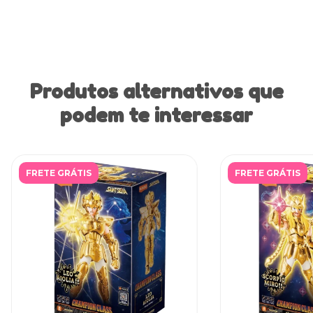
Produtos alternativos que
podem te interessar
FRETE GRÁTIS
FRETE GRÁTIS