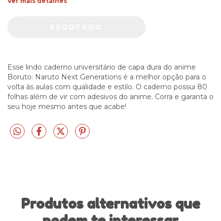
Ver mais detalhes
Esse lindo caderno universitário de capa dura do anime
Boruto: Naruto Next Generations é a melhor opção para o
volta às aulas com qualidade e estilo. O caderno possui 80
folhas além de vir com adesivos do anime. Corra e garanta o
seu hoje mesmo antes que acabe!
Produtos alternativos que
podem te interessar