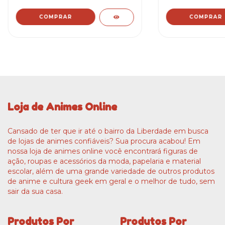
COMPRAR
COMPRAR
Loja de Animes Online
Cansado de ter que ir até o bairro da Liberdade em busca
de lojas de animes confiáveis? Sua procura acabou! Em
nossa loja de animes online você encontrará figuras de
ação, roupas e acessórios da moda, papelaria e material
escolar, além de uma grande variedade de outros produtos
de anime e cultura geek em geral e o melhor de tudo, sem
sair da sua casa.
Produtos Por
Produtos Por