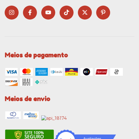
Meios de pagamento
Meios de envio