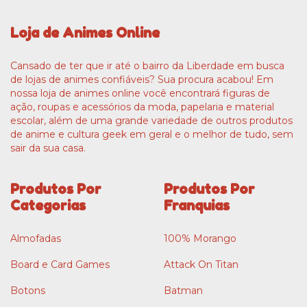
Loja de Animes Online
Cansado de ter que ir até o bairro da Liberdade em busca
de lojas de animes confiáveis? Sua procura acabou! Em
nossa loja de animes online você encontrará figuras de
ação, roupas e acessórios da moda, papelaria e material
escolar, além de uma grande variedade de outros produtos
de anime e cultura geek em geral e o melhor de tudo, sem
sair da sua casa.
Produtos Por
Produtos Por
Categorias
Franquias
Almofadas
100% Morango
Board e Card Games
Attack On Titan
Botons
Batman