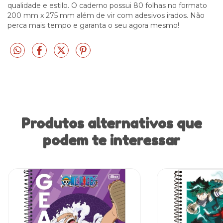
qualidade e estilo. O caderno possui 80 folhas no formato
200 mm x 275 mm além de vir com adesivos irados. Não
perca mais tempo e garanta o seu agora mesmo!
Produtos alternativos que
podem te interessar