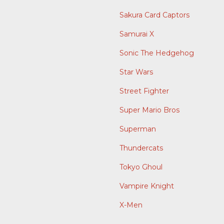
Sakura Card Captors
Samurai X
Sonic The Hedgehog
Star Wars
Street Fighter
Super Mario Bros
Superman
Thundercats
Tokyo Ghoul
Vampire Knight
X-Men