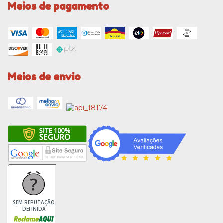
Meios de pagamento
Meios de envio
SEM REPUTAÇÃO
DEFINIDA