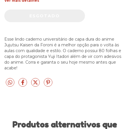
Ver mais detalhes
Esse lindo caderno universitário de capa dura do anime
Jujutsu Kaisen da Foroni é a melhor opção para o volta às
aulas com qualidade e estilo. O caderno possui 80 folhas e
capa do protagonista Yuji Itadori além de vir com adesivos
do anime. Corra e garanta o seu hoje mesmo antes que
acabe!
Produtos alternativos que