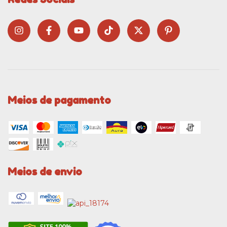
Meios de pagamento
Meios de envio