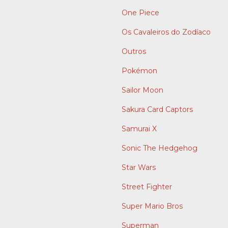
One Piece
Os Cavaleiros do Zodíaco
Outros
Pokémon
Sailor Moon
Sakura Card Captors
Samurai X
Sonic The Hedgehog
Star Wars
Street Fighter
Super Mario Bros
Superman