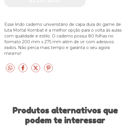
Esse lindo caderno universitário de capa dura do game de
luta Mortal Kombat é a melhor opção para o volta às aulas
com qualidade e estilo. O caderno possui 80 folhas no
formato 200 mm x 275 mm além de vir com adesivos
irados. Não perca mais tempo e garanta o seu agora
mesmo!
Produtos alternativos que
podem te interessar