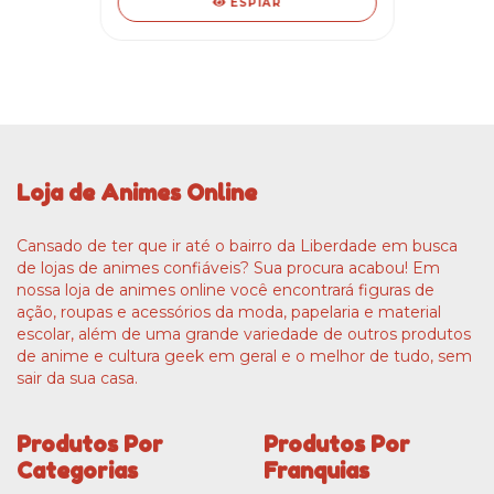
ESPIAR
Loja de Animes Online
Cansado de ter que ir até o bairro da Liberdade em busca
de lojas de animes confiáveis? Sua procura acabou! Em
nossa loja de animes online você encontrará figuras de
ação, roupas e acessórios da moda, papelaria e material
escolar, além de uma grande variedade de outros produtos
de anime e cultura geek em geral e o melhor de tudo, sem
sair da sua casa.
Produtos Por
Produtos Por
Categorias
Franquias