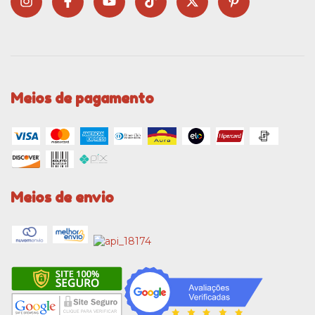
Meios de pagamento
Meios de envio