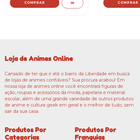
Loja de Animes Online
Cansado de ter que ir até o bairro da Liberdade em busca
de lojas de animes confiáveis? Sua procura acabou! Em
nossa loja de animes online você encontrará figuras de
ação, roupas e acessórios da moda, papelaria e material
escolar, além de uma grande variedade de outros produtos
de anime e cultura geek em geral e o melhor de tudo, sem
sair da sua casa.
Produtos Por
Produtos Por
Categorias
Franquias