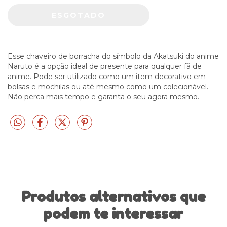
Esse chaveiro de borracha do símbolo da Akatsuki do anime
Naruto é a opção ideal de presente para qualquer fã de
anime. Pode ser utilizado como um item decorativo em
bolsas e mochilas ou até mesmo como um colecionável.
Não perca mais tempo e garanta o seu agora mesmo.
Produtos alternativos que
podem te interessar