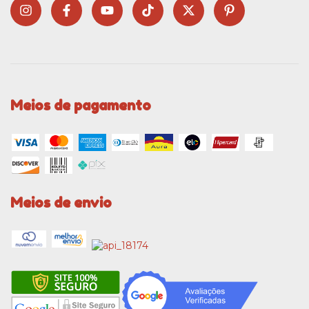
Meios de pagamento
Meios de envio