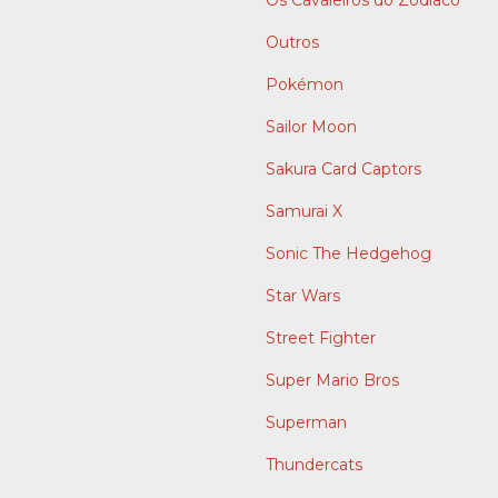
Outros
Pokémon
Sailor Moon
Sakura Card Captors
Samurai X
Sonic The Hedgehog
Star Wars
Street Fighter
Super Mario Bros
Superman
Thundercats