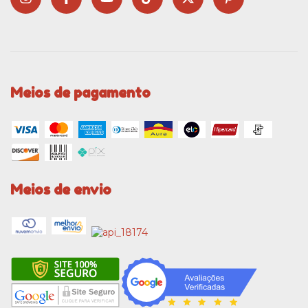
Meios de pagamento
Meios de envio