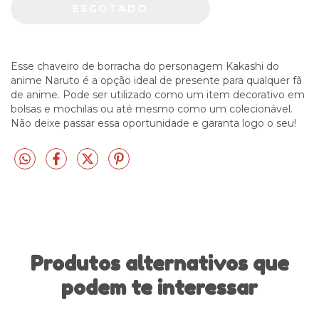
Esse chaveiro de borracha do personagem Kakashi do
anime Naruto é a opção ideal de presente para qualquer fã
de anime. Pode ser utilizado como um item decorativo em
bolsas e mochilas ou até mesmo como um colecionável.
Não deixe passar essa oportunidade e garanta logo o seu!
Produtos alternativos que
podem te interessar