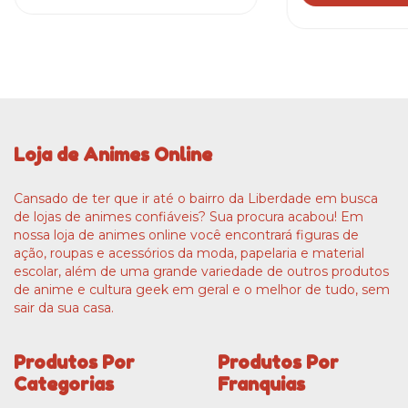
Loja de Animes Online
Cansado de ter que ir até o bairro da Liberdade em busca
de lojas de animes confiáveis? Sua procura acabou! Em
nossa loja de animes online você encontrará figuras de
ação, roupas e acessórios da moda, papelaria e material
escolar, além de uma grande variedade de outros produtos
de anime e cultura geek em geral e o melhor de tudo, sem
sair da sua casa.
Produtos Por
Produtos Por
Categorias
Franquias