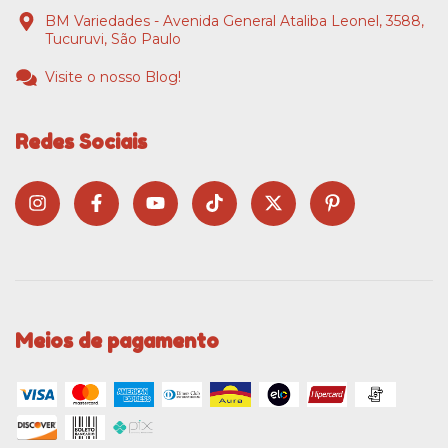
BM Variedades - Avenida General Ataliba Leonel, 3588,
Tucuruvi, São Paulo
Visite o nosso Blog!
Redes Sociais
Meios de pagamento