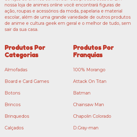
nossa loja de animes online você encontrará figuras de
ação, roupas e acessórios da moda, papelaria e material
escolar, além de uma grande variedade de outros produtos
de anime e cultura geek em geral e o melhor de tudo, sem
sair da sua casa.
Produtos Por
Produtos Por
Categorias
Franquias
Almofadas
100% Morango
Board e Card Games
Attack On Titan
Botons
Batman
Brincos
Chainsaw Man
Brinquedos
Chapolin Colorado
Calçados
D.Gray-man