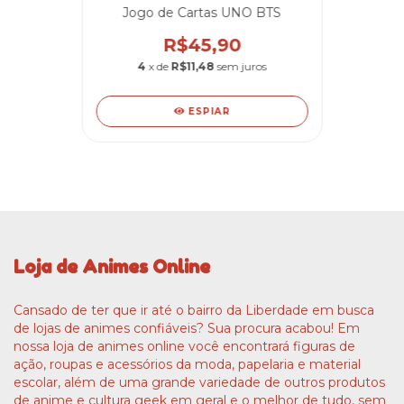
Jogo de Cartas UNO BTS
R$45,90
4
x de
R$11,48
sem juros
ESPIAR
Loja de Animes Online
Cansado de ter que ir até o bairro da Liberdade em busca
de lojas de animes confiáveis? Sua procura acabou! Em
nossa loja de animes online você encontrará figuras de
ação, roupas e acessórios da moda, papelaria e material
escolar, além de uma grande variedade de outros produtos
de anime e cultura geek em geral e o melhor de tudo, sem