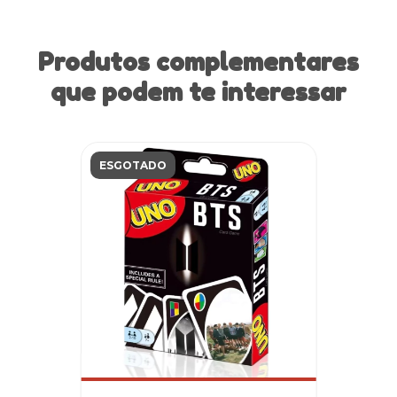
Produtos complementares
que podem te interessar
ESGOTADO