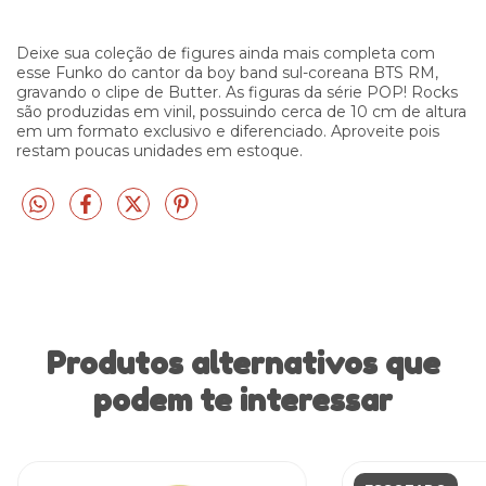
Deixe sua coleção de figures ainda mais completa com
esse Funko do cantor da boy band sul-coreana BTS RM,
gravando o clipe de Butter. As figuras da série POP! Rocks
são produzidas em vinil, possuindo cerca de 10 cm de altura
em um formato exclusivo e diferenciado. Aproveite pois
restam poucas unidades em estoque.
Produtos alternativos que
podem te interessar