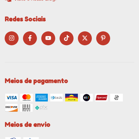
Redes Sociais
Meios de pagamento
Meios de envio