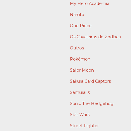
My Hero Academia
Naruto
One Piece
Os Cavaleiros do Zodíaco
Outros
Pokémon
Sailor Moon
Sakura Card Captors
Samurai X
Sonic The Hedgehog
Star Wars
Street Fighter