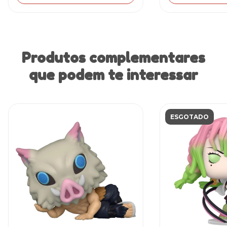
Produtos complementares
que podem te interessar
ESGOTADO