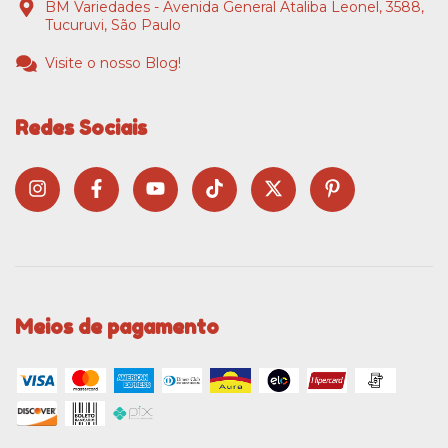
BM Variedades - Avenida General Ataliba Leonel, 3588,
Tucuruvi, São Paulo
Visite o nosso Blog!
Redes Sociais
Meios de pagamento