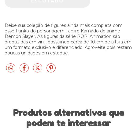
Deixe sua coleção de figures ainda mais completa com
esse Funko do personagem Tanjiro Kamado do anime
Demon Slayer. As figuras da série POP! Animation são
produzidas em vinil, possuindo cerca de 10 cm de altura em
um formato exclusivo e diferenciado. Aproveite pois restam
poucas unidades em estoque.
Produtos alternativos que
podem te interessar