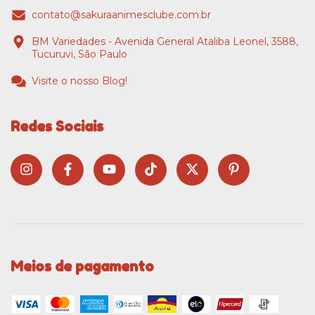
contato@sakuraanimesclube.com.br
BM Variedades - Avenida General Ataliba Leonel, 3588,
Tucuruvi, São Paulo
Visite o nosso Blog!
Redes Sociais
Meios de pagamento