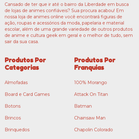
Cansado de ter que ir até o bairro da Liberdade em busca
de lojas de animes confiáveis? Sua procura acabou! Em
nossa loja de animes online você encontrará figuras de
ação, roupas e acessórios da moda, papelaria e material
escolar, além de uma grande variedade de outros produtos
de anime e cultura geek em geral e o melhor de tudo, sem
sair da sua casa.
Produtos Por
Produtos Por
Categorias
Franquias
Almofadas
100% Morango
Board e Card Games
Attack On Titan
Botons
Batman
Brincos
Chainsaw Man
Brinquedos
Chapolin Colorado