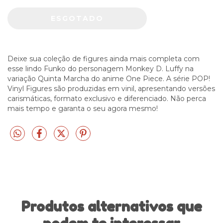
Deixe sua coleção de figures ainda mais completa com
esse lindo Funko do personagem Monkey D. Luffy na
variação Quinta Marcha do anime One Piece. A série POP!
Vinyl Figures são produzidas em vinil, apresentando versões
carismáticas, formato exclusivo e diferenciado. Não perca
mais tempo e garanta o seu agora mesmo!
Produtos alternativos que