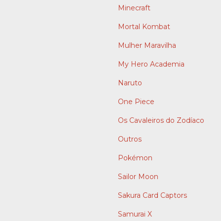
Minecraft
Mortal Kombat
Mulher Maravilha
My Hero Academia
Naruto
One Piece
Os Cavaleiros do Zodíaco
Outros
Pokémon
Sailor Moon
Sakura Card Captors
Samurai X