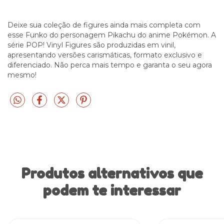
Deixe sua coleção de figures ainda mais completa com
esse Funko do personagem Pikachu do anime Pokémon. A
série POP! Vinyl Figures são produzidas em vinil,
apresentando versões carismáticas, formato exclusivo e
diferenciado. Não perca mais tempo e garanta o seu agora
mesmo!
Produtos alternativos que
podem te interessar