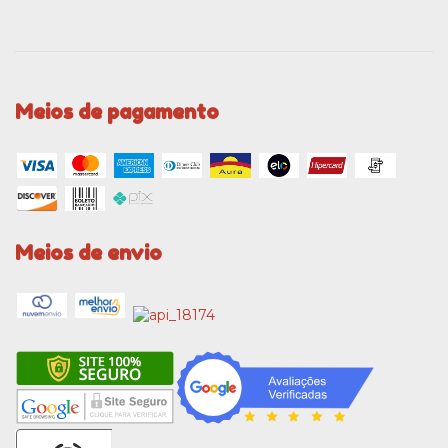
Meios de pagamento
Meios de envio