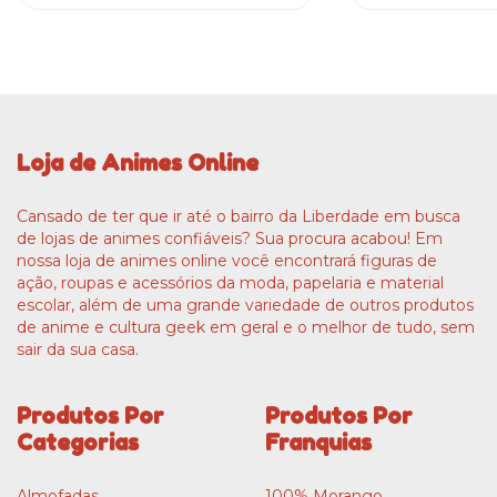
Loja de Animes Online
Cansado de ter que ir até o bairro da Liberdade em busca
de lojas de animes confiáveis? Sua procura acabou! Em
nossa loja de animes online você encontrará figuras de
ação, roupas e acessórios da moda, papelaria e material
escolar, além de uma grande variedade de outros produtos
de anime e cultura geek em geral e o melhor de tudo, sem
sair da sua casa.
Produtos Por
Produtos Por
Categorias
Franquias
Almofadas
100% Morango