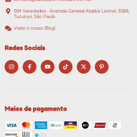
BM Variedades - Avenida General Ataliba Leonel, 3588,
Tucuruvi, São Paulo
Visite o nosso Blog!
Redes Sociais
Meios de pagamento