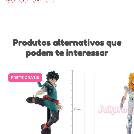
Produtos alternativos que
podem te interessar
FRETE GRÁTIS