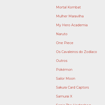
Mortal Kombat
Mulher Maravilha
My Hero Academia
Naruto
One Piece
Os Cavaleiros do Zodíaco
Outros
Pokémon
Sailor Moon
Sakura Card Captors
Samurai X