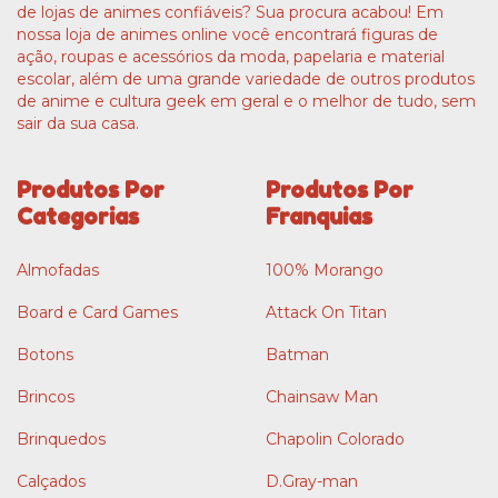
de lojas de animes confiáveis? Sua procura acabou! Em
nossa loja de animes online você encontrará figuras de
ação, roupas e acessórios da moda, papelaria e material
escolar, além de uma grande variedade de outros produtos
de anime e cultura geek em geral e o melhor de tudo, sem
sair da sua casa.
Produtos Por
Produtos Por
Categorias
Franquias
Almofadas
100% Morango
Board e Card Games
Attack On Titan
Botons
Batman
Brincos
Chainsaw Man
Brinquedos
Chapolin Colorado
Calçados
D.Gray-man