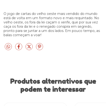
O jogo de cartas do velho oeste mais vendido do mundo
está de volta em um formato novo e mais requintado. No
velho oeste, os fora da lei caçam o xerife, que por sua vez
caça os fora da lei e o renegado conspira em segredo,
pronto para se juntar a um dos lados. Em pouco tempo, as
balas começam a voar!
Produtos alternativos que
podem te interessar