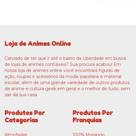
Loja de Animes Online
Cansado de ter que ir até o bairro da Liberdade em busca
de lojas de animes confiáveis? Sua procura acabou! Em
nossa loja de animes online você encontrará figuras de
ação, roupas e acessórios da moda, papelaria e material
escolar, além de uma grande variedade de outros produtos
de anime e cultura geek em geral e o melhor de tudo, sem
sair da sua casa.
Produtos Por
Produtos Por
Categorias
Franquias
Almofadas
100% Morango