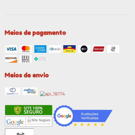
Meios de pagamento
Meios de envio