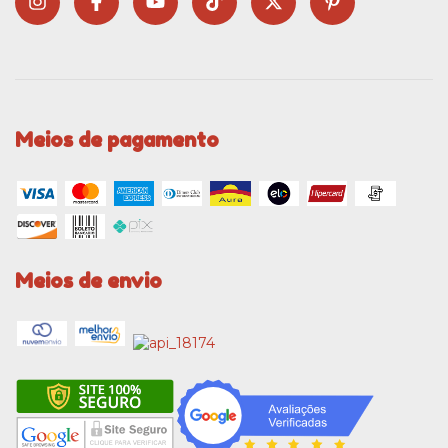
Meios de pagamento
Meios de envio