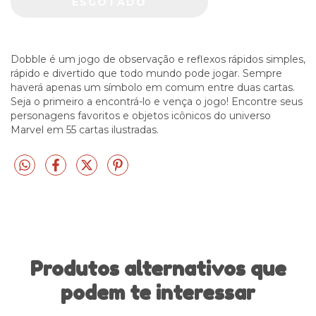
Dobble é um jogo de observação e reflexos rápidos simples,
rápido e divertido que todo mundo pode jogar. Sempre
haverá apenas um símbolo em comum entre duas cartas.
Seja o primeiro a encontrá-lo e vença o jogo! Encontre seus
personagens favoritos e objetos icônicos do universo
Marvel em 55 cartas ilustradas.
Produtos alternativos que
podem te interessar