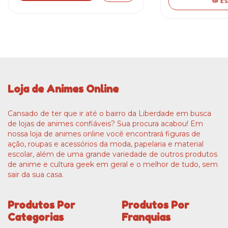
E
Loja de Animes Online
Cansado de ter que ir até o bairro da Liberdade em busca
de lojas de animes confiáveis? Sua procura acabou! Em
nossa loja de animes online você encontrará figuras de
ação, roupas e acessórios da moda, papelaria e material
escolar, além de uma grande variedade de outros produtos
de anime e cultura geek em geral e o melhor de tudo, sem
sair da sua casa.
Produtos Por
Produtos Por
Categorias
Franquias