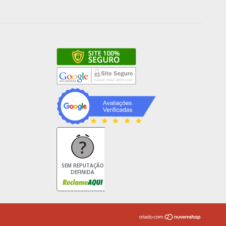
SEM REPUTAÇÃO
DEFINIDA