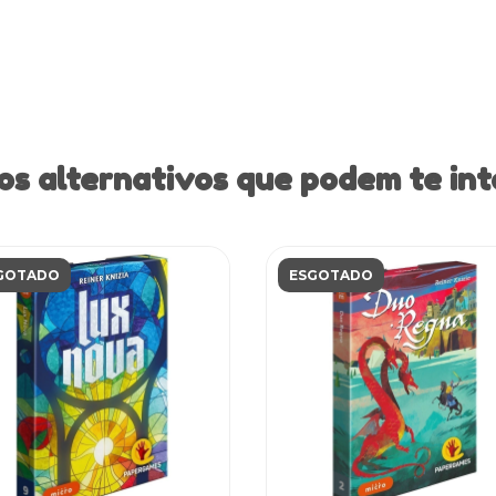
os alternativos que podem te int
GOTADO
ESGOTADO