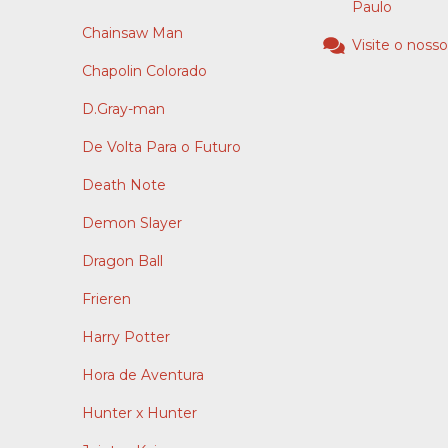
Paulo
Chainsaw Man
Visite o nosso
Chapolin Colorado
D.Gray-man
De Volta Para o Futuro
Death Note
Demon Slayer
Dragon Ball
Frieren
Harry Potter
Hora de Aventura
Hunter x Hunter