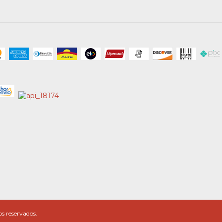
s reservados.