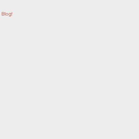
 Blog!