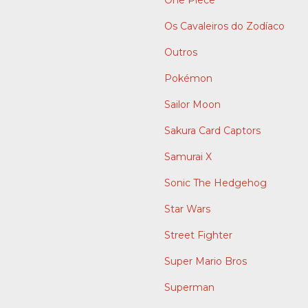
Os Cavaleiros do Zodíaco
Outros
Pokémon
Sailor Moon
Sakura Card Captors
Samurai X
Sonic The Hedgehog
Star Wars
Street Fighter
Super Mario Bros
Superman