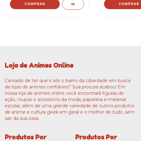
Loja de Animes Online
Cansado de ter que ir até o bairro da Liberdade em busca
de lojas de animes confiáveis? Sua procura acabou! Em
nossa loja de animes online você encontrará figuras de
ação, roupas e acessórios da moda, papelaria e material
escolar, além de uma grande variedade de outros produtos
de anime e cultura geek em geral e o melhor de tudo, sem
sair da sua casa.
Produtos Por
Produtos Por