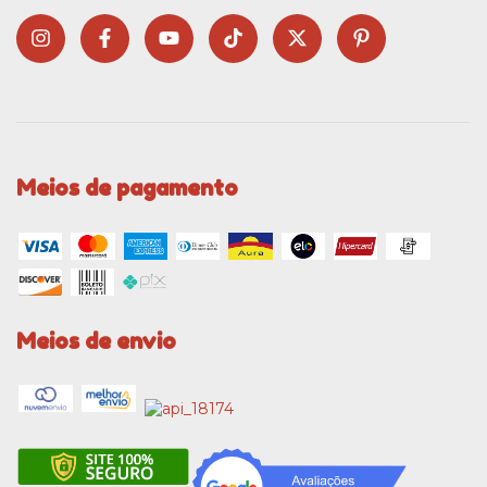
Meios de pagamento
Meios de envio