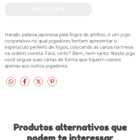
Hanabi, palavra japonesa para fogos de artifício, é um jogo
cooperativo no qual jogadores tentam apresentar o
espetáculo perfeito de fogos, colocando as cartas na mesa
na ordem correta. Fácil, certo? Bem, nem tanto. Neste jogo
você segura suas cartas de forma que fiquem visíveis
apenas aos outros jogadores.
Produtos alternativos que
podem te interessar