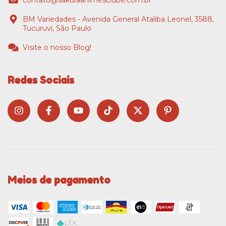
BM Variedades - Avenida General Ataliba Leonel, 3588,
Tucuruvi, São Paulo
Visite o nosso Blog!
Redes Sociais
Meios de pagamento