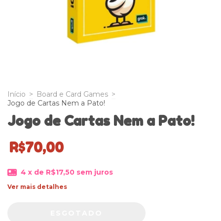
Início
>
Board e Card Games
>
Jogo de Cartas Nem a Pato!
Jogo de Cartas Nem a Pato!
R$70,00
4
x de
R$17,50
sem juros
Ver mais detalhes