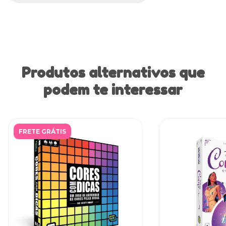
Produtos alternativos que
podem te interessar
FRETE GRÁTIS