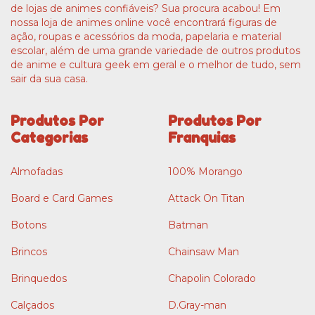
de lojas de animes confiáveis? Sua procura acabou! Em
nossa loja de animes online você encontrará figuras de
ação, roupas e acessórios da moda, papelaria e material
escolar, além de uma grande variedade de outros produtos
de anime e cultura geek em geral e o melhor de tudo, sem
sair da sua casa.
Produtos Por
Produtos Por
Categorias
Franquias
Almofadas
100% Morango
Board e Card Games
Attack On Titan
Botons
Batman
Brincos
Chainsaw Man
Brinquedos
Chapolin Colorado
Calçados
D.Gray-man