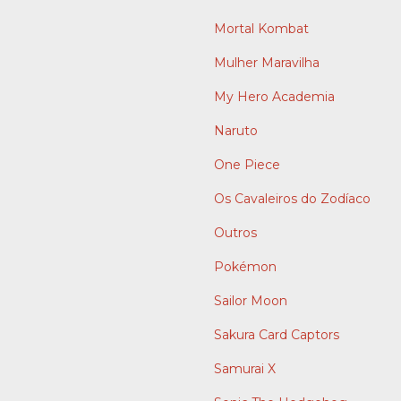
Mortal Kombat
Mulher Maravilha
My Hero Academia
Naruto
One Piece
Os Cavaleiros do Zodíaco
Outros
Pokémon
Sailor Moon
Sakura Card Captors
Samurai X