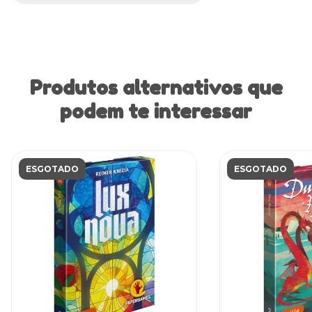
Produtos alternativos que
podem te interessar
ESGOTADO
ESGOTADO