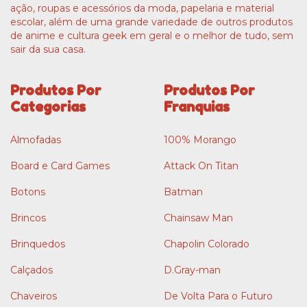
ação, roupas e acessórios da moda, papelaria e material
escolar, além de uma grande variedade de outros produtos
de anime e cultura geek em geral e o melhor de tudo, sem
sair da sua casa.
Produtos Por
Produtos Por
Categorias
Franquias
Almofadas
100% Morango
Board e Card Games
Attack On Titan
Botons
Batman
Brincos
Chainsaw Man
Brinquedos
Chapolin Colorado
Calçados
D.Gray-man
Chaveiros
De Volta Para o Futuro