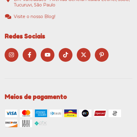
Tucuruvi, São Paulo
Visite o nosso Blog!
Redes Sociais
Meios de pagamento