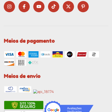
Meios de pagamento
Meios de envio