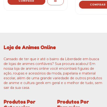
Loja de Animes Online
Cansado de ter que ir até o bairro da Liberdade em busca
de lojas de animes confiáveis? Sua procura acabou! Em
nossa loja de animes online você encontrará figuras de
ação, roupas e acessórios da moda, papelaria e material
escolar, além de uma grande variedade de outros produtos
de anime e cultura geek em geral e o melhor de tudo, sem
sair da sua casa.
Produtos Por
Produtos Por