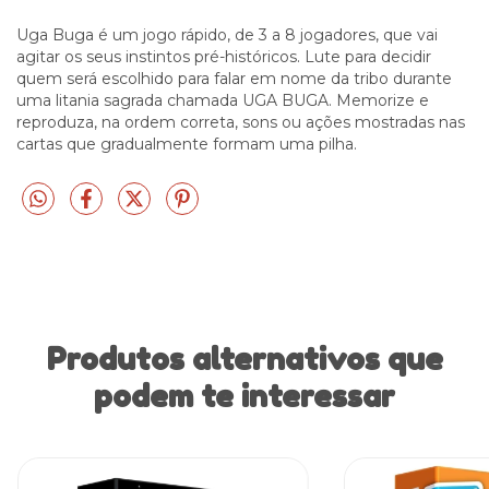
Uga Buga é um jogo rápido, de 3 a 8 jogadores, que vai
agitar os seus instintos pré-históricos. Lute para decidir
quem será escolhido para falar em nome da tribo durante
uma litania sagrada chamada UGA BUGA. Memorize e
reproduza, na ordem correta, sons ou ações mostradas nas
cartas que gradualmente formam uma pilha.
Produtos alternativos que
podem te interessar