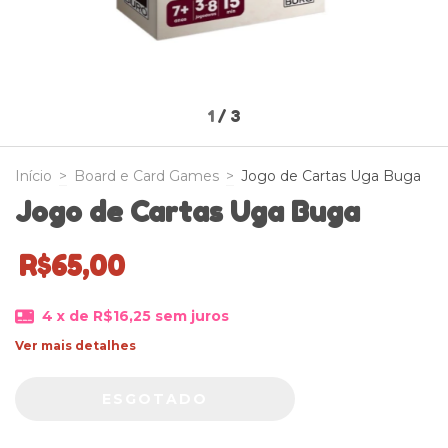
1
/
3
Início
>
Board e Card Games
>
Jogo de Cartas Uga Buga
Jogo de Cartas Uga Buga
R$65,00
4
x de
R$16,25
sem juros
Ver mais detalhes