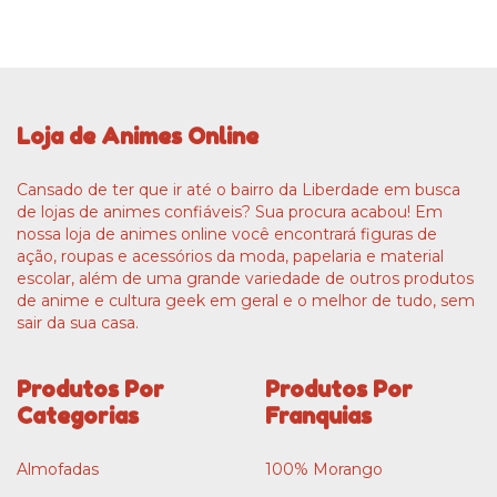
Loja de Animes Online
Cansado de ter que ir até o bairro da Liberdade em busca
de lojas de animes confiáveis? Sua procura acabou! Em
nossa loja de animes online você encontrará figuras de
ação, roupas e acessórios da moda, papelaria e material
escolar, além de uma grande variedade de outros produtos
de anime e cultura geek em geral e o melhor de tudo, sem
sair da sua casa.
Produtos Por
Produtos Por
Categorias
Franquias
Almofadas
100% Morango