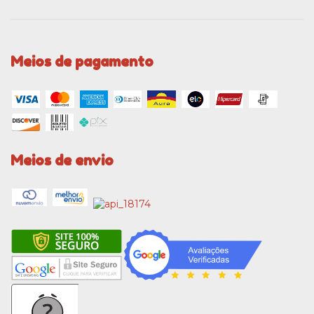
Meios de pagamento
Meios de envio