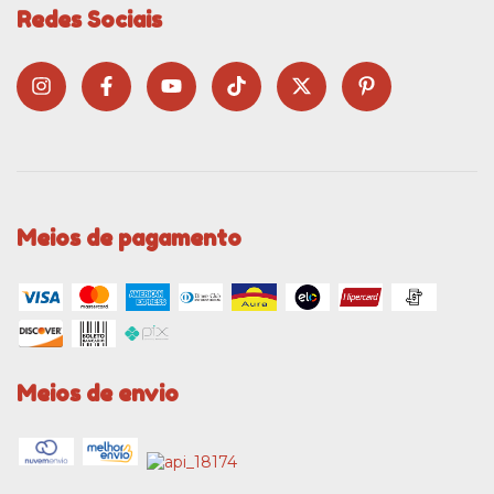
Redes Sociais
Meios de pagamento
Meios de envio