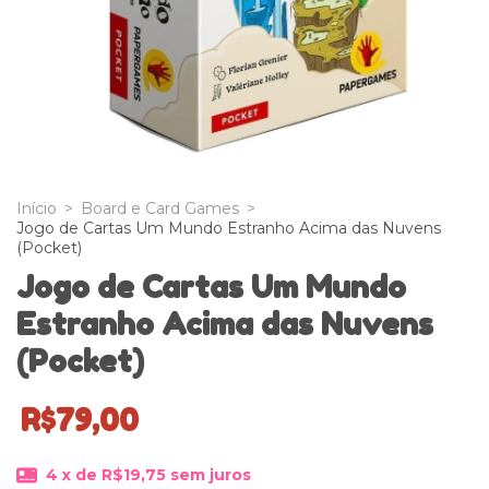
Início
>
Board e Card Games
>
Jogo de Cartas Um Mundo Estranho Acima das Nuvens
(Pocket)
Jogo de Cartas Um Mundo
Estranho Acima das Nuvens
(Pocket)
R$79,00
4
x de
R$19,75
sem juros