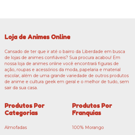
Loja de Animes Online
Cansado de ter que ir até o bairro da Liberdade em busca
de lojas de animes confiáveis? Sua procura acabou! Em
nossa loja de animes online você encontrará figuras de
ação, roupas e acessórios da moda, papelaria e material
escolar, além de uma grande variedade de outros produtos
de anime e cultura geek em geral e o melhor de tudo, sem
sair da sua casa.
Produtos Por
Produtos Por
Categorias
Franquias
Almofadas
100% Morango