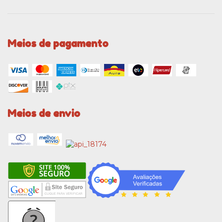
Meios de pagamento
Meios de envio