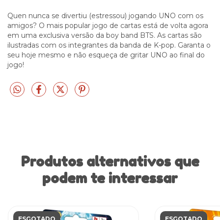
Quen nunca se divertiu (estressou) jogando UNO com os
amigos? O mais popular jogo de cartas está de volta agora
em uma exclusiva versão da boy band BTS. As cartas são
ilustradas com os integrantes da banda de K-pop. Garanta o
seu hoje mesmo e não esqueça de gritar UNO ao final do
jogo!
Produtos alternativos que
podem te interessar
ESGOTADO
ESGOTADO