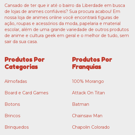
Cansado de ter que ir até o bairro da Liberdade em busca
de lojas de animes confiáveis? Sua procura acabou! Em
nossa loja de animes online você encontrará figuras de
ação, roupas e acessórios da moda, papelaria e material
escolar, além de uma grande variedade de outros produtos
de anime e cultura geek em geral e o melhor de tudo, sem
sair da sua casa.
Produtos Por
Produtos Por
Categorias
Franquias
Almofadas
100% Morango
Board e Card Games
Attack On Titan
Botons
Batman
Brincos
Chainsaw Man
Brinquedos
Chapolin Colorado