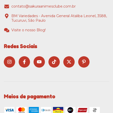
contato@sakuraanimesclube.com.br
BM Variedades - Avenida General Ataliba Leonel, 3588,
Tucuruvi, São Paulo
Visite o nosso Blog!
Redes Sociais
Meios de pagamento