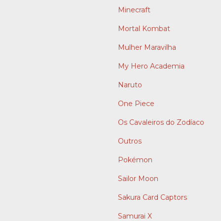
Minecraft
Mortal Kombat
Mulher Maravilha
My Hero Academia
Naruto
One Piece
Os Cavaleiros do Zodíaco
Outros
Pokémon
Sailor Moon
Sakura Card Captors
Samurai X