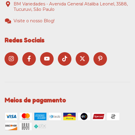
BM Variedades - Avenida General Ataliba Leonel, 3588,
Tucuruvi, São Paulo
Visite o nosso Blog!
Redes Sociais
Meios de pagamento