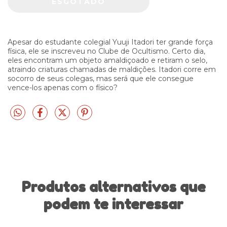
Apesar do estudante colegial Yuuji Itadori ter grande força
física, ele se inscreveu no Clube de Ocultismo. Certo dia,
eles encontram um objeto amaldiçoado e retiram o selo,
atraindo criaturas chamadas de maldições. Itadori corre em
socorro de seus colegas, mas será que ele consegue
vence-los apenas com o físico?
Produtos alternativos que
podem te interessar