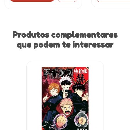
Produtos complementares
que podem te interessar