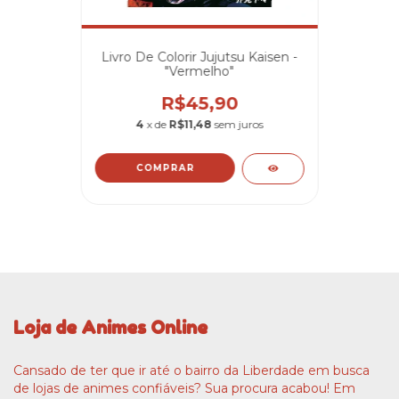
Livro De Colorir Jujutsu Kaisen -
"Vermelho"
R$45,90
4
x de
R$11,48
sem juros
Loja de Animes Online
Cansado de ter que ir até o bairro da Liberdade em busca
de lojas de animes confiáveis? Sua procura acabou! Em