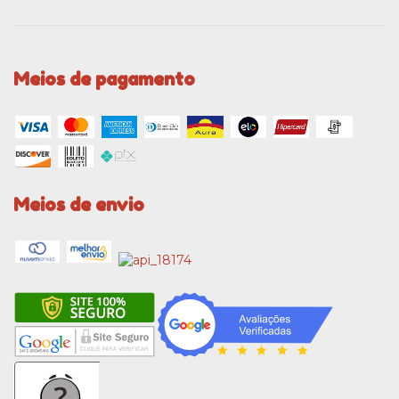
Meios de pagamento
Meios de envio