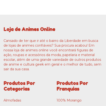
Loja de Animes Online
Cansado de ter que ir até o bairro da Liberdade em busca
de lojas de animes confiáveis? Sua procura acabou! Em
nossa loja de animes online você encontrará figuras de
ação, roupas e acessórios da moda, papelaria e material
escolar, além de uma grande variedade de outros produtos
de anime e cultura geek em geral e o melhor de tudo, sem
sair da sua casa.
Produtos Por
Produtos Por
Categorias
Franquias
Almofadas
100% Morango