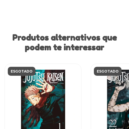
Produtos alternativos que
podem te interessar
ESGOTADO
ESGOTADO