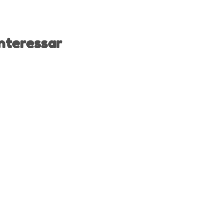
nteressar