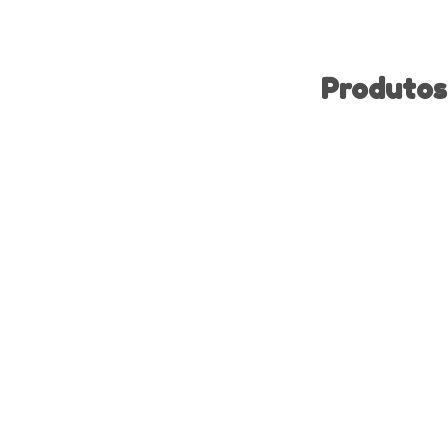
Produtos