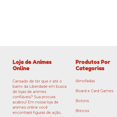
Loja de Animes
Produtos Por
Online
Categorias
Almofadas
Cansado de ter que ir até o
bairro da Liberdade em busca
Board e Card Games
de lojas de animes
confiáveis? Sua procura
Botons
acabou! Em nossa loja de
animes online você
Brincos
encontrará figuras de ação,