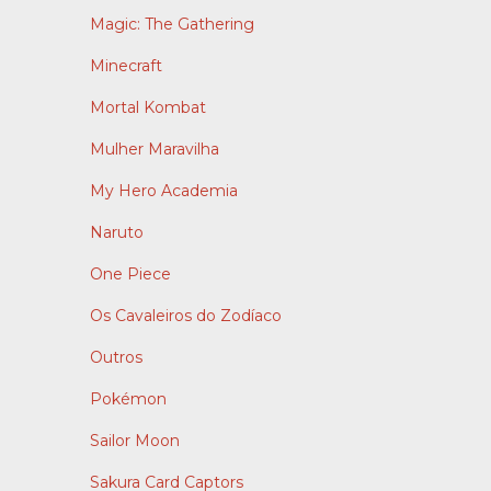
Magic: The Gathering
Minecraft
Mortal Kombat
Mulher Maravilha
My Hero Academia
Naruto
One Piece
Os Cavaleiros do Zodíaco
Outros
Pokémon
Sailor Moon
Sakura Card Captors