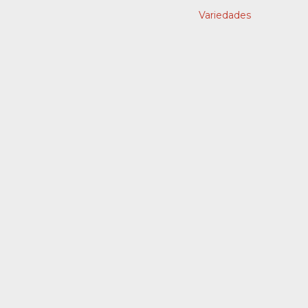
Variedades