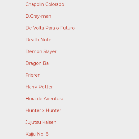
Chapolin Colorado
D.Gray-man
De Volta Para o Futuro
Death Note
Demon Slayer
Dragon Ball
Frieren
Harry Potter
Hora de Aventura
Hunter x Hunter
Jujutsu Kaisen
Kaiju No. 8