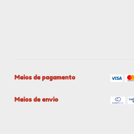
Meios de pagamento
Meios de envio