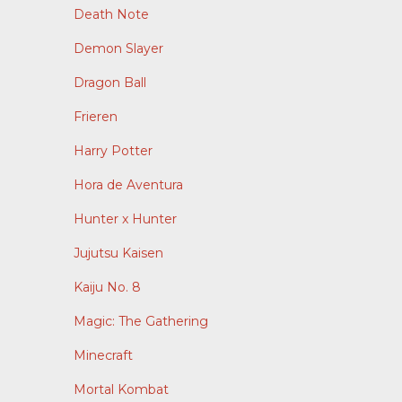
Death Note
Demon Slayer
Dragon Ball
Frieren
Harry Potter
Hora de Aventura
Hunter x Hunter
Jujutsu Kaisen
Kaiju No. 8
Magic: The Gathering
Minecraft
Mortal Kombat