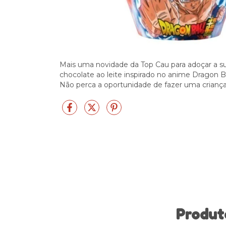
Mais uma novidade da Top Cau para adoçar a su
chocolate ao leite inspirado no anime Dragon Ba
Não perca a oportunidade de fazer uma criança 
Produt