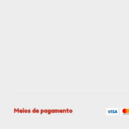
Meios de pagamento