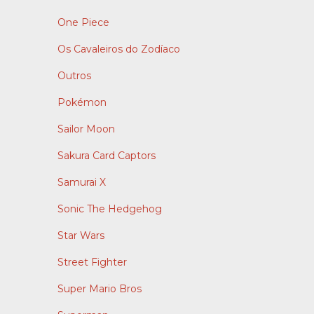
One Piece
Os Cavaleiros do Zodíaco
Outros
Pokémon
Sailor Moon
Sakura Card Captors
Samurai X
Sonic The Hedgehog
Star Wars
Street Fighter
Super Mario Bros