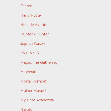
Frieren
Harry Potter
Hora de Aventura
Hunter x Hunter
Jujutsu Kaisen
Kaiju No. 8
Magic: The Gathering
Minecraft
Mortal Kombat
Mulher Maravilha
My Hero Academia
Naruto