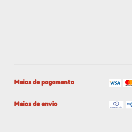
Meios de pagamento
Meios de envio