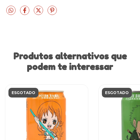
Produtos alternativos que
podem te interessar
ESGOTADO
ESGOTADO