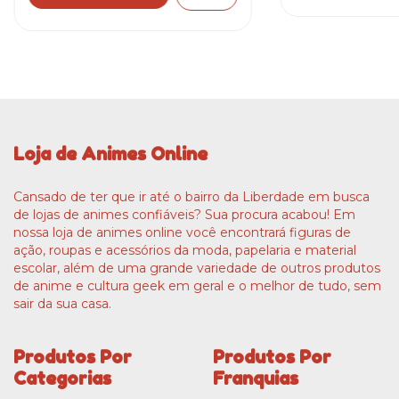
Loja de Animes Online
Cansado de ter que ir até o bairro da Liberdade em busca
de lojas de animes confiáveis? Sua procura acabou! Em
nossa loja de animes online você encontrará figuras de
ação, roupas e acessórios da moda, papelaria e material
escolar, além de uma grande variedade de outros produtos
de anime e cultura geek em geral e o melhor de tudo, sem
sair da sua casa.
Produtos Por
Produtos Por
Categorias
Franquias