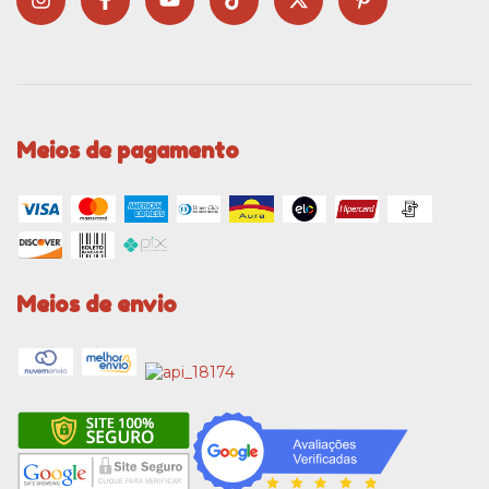
Meios de pagamento
Meios de envio