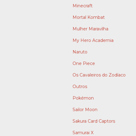
Minecraft
Mortal Kombat
Mulher Maravilha
My Hero Academia
Naruto
One Piece
Os Cavaleiros do Zodíaco
Outros
Pokémon
Sailor Moon
Sakura Card Captors
Samurai X