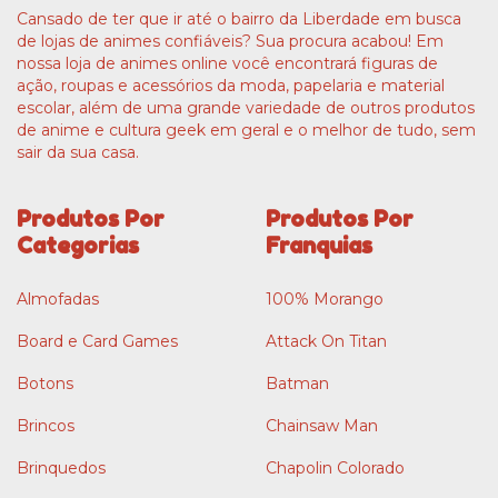
Cansado de ter que ir até o bairro da Liberdade em busca
de lojas de animes confiáveis? Sua procura acabou! Em
nossa loja de animes online você encontrará figuras de
ação, roupas e acessórios da moda, papelaria e material
escolar, além de uma grande variedade de outros produtos
de anime e cultura geek em geral e o melhor de tudo, sem
sair da sua casa.
Produtos Por
Produtos Por
Categorias
Franquias
Almofadas
100% Morango
Board e Card Games
Attack On Titan
Botons
Batman
Brincos
Chainsaw Man
Brinquedos
Chapolin Colorado