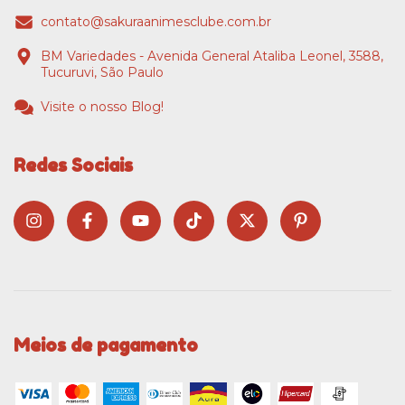
contato@sakuraanimesclube.com.br
BM Variedades - Avenida General Ataliba Leonel, 3588,
Tucuruvi, São Paulo
Visite o nosso Blog!
Redes Sociais
Meios de pagamento