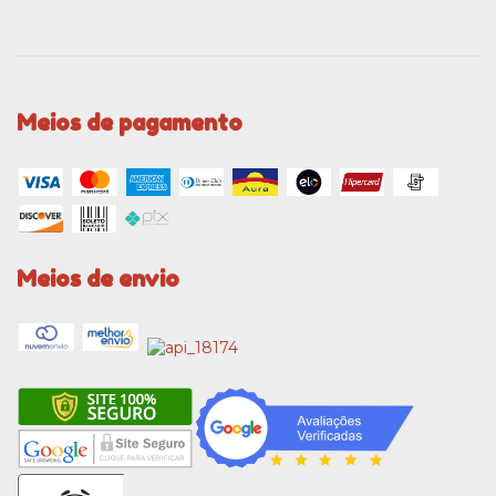
Meios de pagamento
Meios de envio