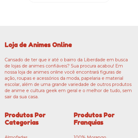
Loja de Animes Online
Cansado de ter que ir até o bairro da Liberdade em busca
de lojas de animes confiáveis? Sua procura acabou! Em
nossa loja de animes online você encontrará figuras de
ação, roupas e acessórios da moda, papelaria e material
escolar, além de uma grande variedade de outros produtos
de anime e cultura geek em geral e o melhor de tudo, sem
sair da sua casa.
Produtos Por
Produtos Por
Categorias
Franquias
Almofadas
100% Morango