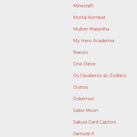
Minecraft
Mortal Kombat
Mulher Maravilha
My Hero Academia
Naruto
One Piece
Os Cavaleiros do Zodíaco
Outros
Pokémon
Sailor Moon
Sakura Card Captors
Samurai X