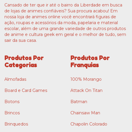
Cansado de ter que ir até o bairro da Liberdade em busca
de lojas de animes confiáveis? Sua procura acabou! Em
nossa loja de animes online você encontrará figuras de
ação, roupas e acessórios da moda, papelaria e material
escolar, além de uma grande variedade de outros produtos
de anime e cultura geek em geral e o melhor de tudo, sem
sair da sua casa.
Produtos Por
Produtos Por
Categorias
Franquias
Almofadas
100% Morango
Board e Card Games
Attack On Titan
Botons
Batman
Brincos
Chainsaw Man
Brinquedos
Chapolin Colorado