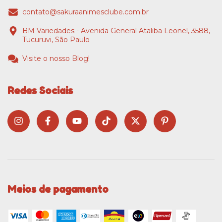
contato@sakuraanimesclube.com.br
BM Variedades - Avenida General Ataliba Leonel, 3588,
Tucuruvi, São Paulo
Visite o nosso Blog!
Redes Sociais
Meios de pagamento