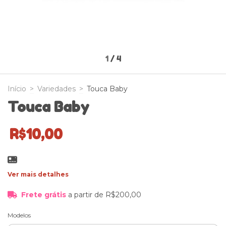
1
/
4
Início
>
Variedades
>
Touca Baby
Touca Baby
R$10,00
Ver mais detalhes
Frete grátis
a partir de
R$200,00
Modelos