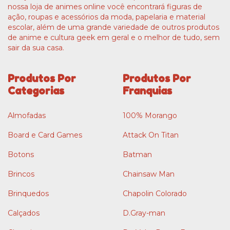
nossa loja de animes online você encontrará figuras de
ação, roupas e acessórios da moda, papelaria e material
escolar, além de uma grande variedade de outros produtos
de anime e cultura geek em geral e o melhor de tudo, sem
sair da sua casa.
Produtos Por
Produtos Por
Categorias
Franquias
Almofadas
100% Morango
Board e Card Games
Attack On Titan
Botons
Batman
Brincos
Chainsaw Man
Brinquedos
Chapolin Colorado
Calçados
D.Gray-man