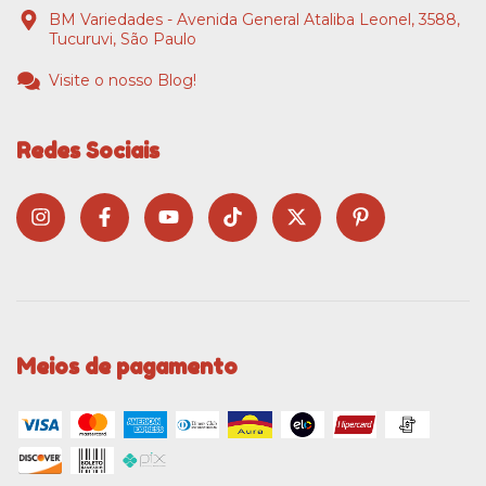
BM Variedades - Avenida General Ataliba Leonel, 3588,
Tucuruvi, São Paulo
Visite o nosso Blog!
Redes Sociais
Meios de pagamento